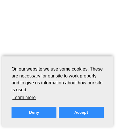
On our website we use some cookies. These
are necessary for our site to work properly
and to give us information about how our site
is used.
Learn more
Deny
Accept