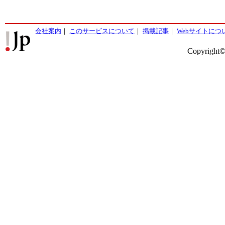
会社案内
｜
このサービスについて
｜
掲載記事
｜
Webサイトにつ
Copyright©2